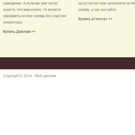
заведение. А если вы уже четко
на аттестат или заполните on-li
знаете, что вам нужно, то можете
заявку у нас на сайте.
оформить on-line заявку без участия
Купить аттестат >>
оператора.
Купить Диплом >>
Copyright © 2014 -
Мой диплом